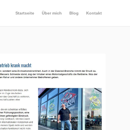
Startseite
Über mich
Blog
Kontakt