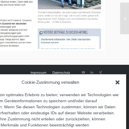
Impressum
Datenschutz
Cookie-Zustimmung verwalten
in optimales Erlebnis zu bieten, verwenden wir Technologien wie
m Geräteinformationen zu speichern und/oder darauf
n. Wenn Sie diesen Technologien zustimmen, können wir Daten
rfverhalten oder eindeutige IDs auf dieser Website verarbeiten.
hre Zustimmung nicht erteilen oder zurückziehen, können
 Merkmale und Funktionen beeinträchtigt werden.