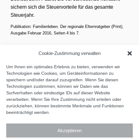
sichern sich die Steuervorteile für das gesamte
Steuerjahr.
Publikation: Familienleben. Der regionale Elternratgeber (Print),
Ausgabe Februar 2016, Seiten 4 bis 7.
Cookie-Zustimmung verwalten
Um Ihnen ein optimales Erlebnis zu bieten, verwenden wir
Technologien wie Cookies, um Geräteinformationen zu
speichern und/oder darauf zuzugreifen. Wenn Sie diesen
Technologien zustimmen, können wir Daten wie das
Surfverhalten oder eindeutige IDs auf dieser Website
verarbeiten. Wenn Sie Ihre Zustimmung nicht erteilen oder
zurückziehen, können bestimmte Merkmale und Funktionen
beeinträchtigt werden.
Akzeptieren