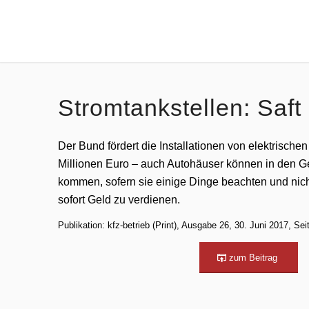
Stromtankstellen: Saft
Der Bund fördert die Installationen von elektrische
Millionen Euro – auch Autohäuser können in den G
kommen, sofern sie einige Dinge beachten und nich
sofort Geld zu verdienen.
Publikation: kfz-betrieb (Print), Ausgabe 26, 30. Juni 2017, Sei
zum Beitrag