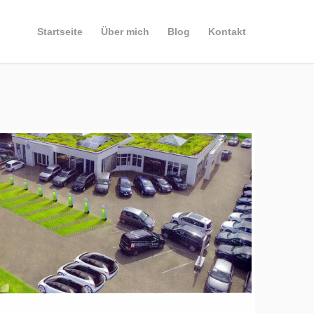
Startseite
Über mich
Blog
Kontakt