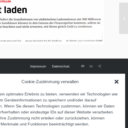
Impressum
Datenschutz
Cookie-Zustimmung verwalten
in optimales Erlebnis zu bieten, verwenden wir Technologien wie
m Geräteinformationen zu speichern und/oder darauf
n. Wenn Sie diesen Technologien zustimmen, können wir Daten
rfverhalten oder eindeutige IDs auf dieser Website verarbeiten.
hre Zustimmung nicht erteilen oder zurückziehen, können
 Merkmale und Funktionen beeinträchtigt werden.